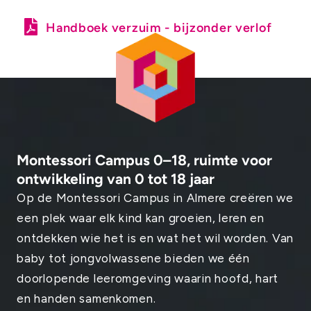
Handboek verzuim - bijzonder verlof
Montessori Campus 0–18, ruimte voor
ontwikkeling van 0 tot 18 jaar
Op de Montessori Campus in Almere creëren we
een plek waar elk kind kan groeien, leren en
ontdekken wie het is en wat het wil worden. Van
baby tot jongvolwassene bieden we één
doorlopende leeromgeving waarin hoofd, hart
en handen samenkomen.