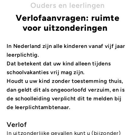
Ouders en leerlingen
Verlofaanvragen: ruimte
voor uitzonderingen
In Nederland zijn alle kinderen vanaf vijf jaar
leerplichtig.
Dat betekent dat uw kind alleen tijdens
schoolvakanties vrij mag zijn.
Houdt u uw kind zonder toestemming thuis,
dan geldt dit als ongeoorloofd verzuim, en is
de schoolleiding verplicht dit te melden bij
de leerplichtambtenaar.
Verlof
In uitzonderlijke gevallen kunt u (bijzonder)