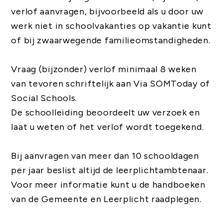
verlof aanvragen, bijvoorbeeld als u door uw
werk niet in schoolvakanties op vakantie kunt
of bij zwaarwegende familieomstandigheden.
Vraag (bijzonder) verlof minimaal 8 weken
van tevoren schriftelijk aan Via SOMToday of
Social Schools.
De schoolleiding beoordeelt uw verzoek en
laat u weten of het verlof wordt toegekend.
Bij aanvragen van meer dan 10 schooldagen
per jaar beslist altijd de leerplichtambtenaar.
Voor meer informatie kunt u de handboeken
van de Gemeente en Leerplicht raadplegen.