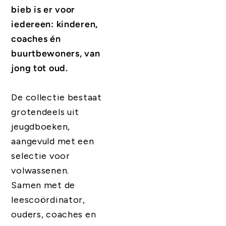
bieb is er voor
iedereen: kinderen,
coaches én
buurtbewoners, van
jong tot oud.
De collectie bestaat
grotendeels uit
jeugdboeken,
aangevuld met een
selectie voor
volwassenen.
Samen met de
leescoördinator,
ouders, coaches en