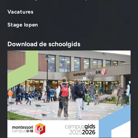
Vacatures
Stage lopen
Download de schoolgids