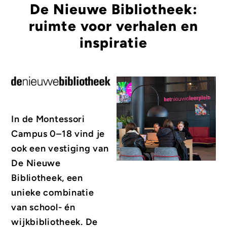
De Nieuwe Bibliotheek:
ruimte voor verhalen en
inspiratie
In de Montessori
Campus 0–18 vind je
ook een vestiging van
De Nieuwe
Bibliotheek, een
unieke combinatie
van school- én
wijkbibliotheek. De