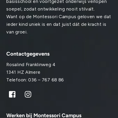
basisschool en voortgezet onderwijs verlopen
soepel, zodat ontwikkeling nooit stilvalt.
Want op de Montessori Campus geloven we dat
ieder kind uniek is en dat juist dát de kracht is
van groei.
Contactgegevens
Rosalind Franklinweg 4
1341 HZ Almere
Telefoon: 036 – 767 68 86
Facebook
Instagram
Werken bij Montessori Campus