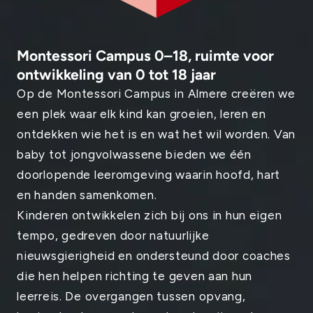
Montessori Campus 0–18, ruimte voor
ontwikkeling van 0 tot 18 jaar
Op de Montessori Campus in Almere creëren we
een plek waar elk kind kan groeien, leren en
ontdekken wie het is en wat het wil worden. Van
baby tot jongvolwassene bieden we één
doorlopende leeromgeving waarin hoofd, hart
en handen samenkomen.
Kinderen ontwikkelen zich bij ons in hun eigen
tempo, gedreven door natuurlijke
nieuwsgierigheid en ondersteund door coaches
die hen helpen richting te geven aan hun
leerreis. De overgangen tussen opvang,