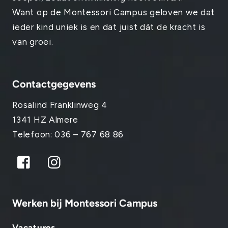
Want op de Montessori Campus geloven we dat
ieder kind uniek is en dat juist dát de kracht is
van groei.
Contactgegevens
Rosalind Franklinweg 4
1341 HZ Almere
Telefoon: 036 – 767 68 86
Facebook
Instagram
Werken bij Montessori Campus
Vacatures