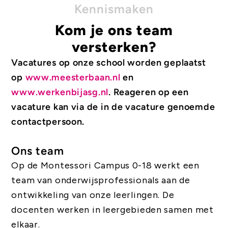
Kennismaken
Kom je ons team
versterken?
Vacatures op onze school worden geplaatst
op
www.meesterbaan.nl
en
www.werkenbijasg.nl
.
Reageren op een
vacature kan via de in de vacature genoemde
contactpersoon.
Ons team
Op de Montessori Campus 0-18 werkt een
team van onderwijsprofessionals aan de
ontwikkeling van onze leerlingen. De
docenten werken in leergebieden samen met
elkaar.