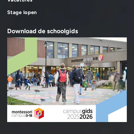
Stage lopen
Download de schoolgids