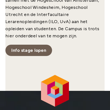
samen met de Hogeschool van Amsterdam,
Hogeschool Windesheim, Hogeschool
Utrecht en de Interfacultaire
Lerarenopleidingen (ILO, UvA) aan het
opleiden van studenten. De Campus is trots
hier onderdeel van te mogen zijn.
Info stage lopen