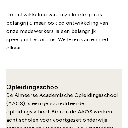
De ontwikkeling van onze leerlingen is
belangrijk, maar ook de ontwikkeling van
onze medewerkers is een belangrijk
speerpunt voor ons. We leren van en met
elkaar.
Opleidingsschool
De Almeerse Academische Opleidingsschool
(AAOS) is een geaccrediteerde
opleidingsschool. Binnen de AAOS werken
acht scholen voor voortgezet onderwijs